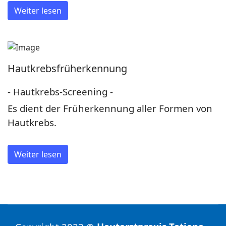
Weiter lesen
Hautkrebsfrüherkennung
- Hautkrebs-Screening -
Es dient der Früherkennung aller Formen von
Hautkrebs.
Weiter lesen