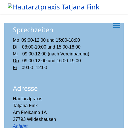
Sprechzeiten
Mo
09:00-12:00 und 15:00-18:00
Di
08:00-10:00 und 15:00-18:00
Mi
09:00-12:00 (nach Vereinbarung)
Do
09:00-12:00 und 16:00-19:00
Fr
09:00 -12:00
Adresse
Hautarztpraxis
Tatjana Fink
Am Freikamp 1A
27793 Wildeshausen
Anfahrt