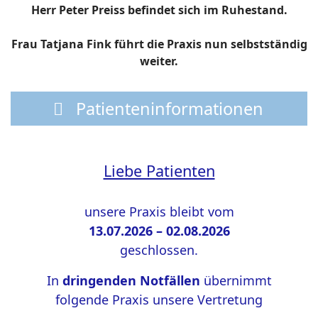
Herr Peter Preiss befindet sich im Ruhestand.
Frau Tatjana Fink führt die Praxis nun selbstständig
weiter.
Patienteninformationen
Liebe Patienten
unsere Praxis bleibt vom
13.07.2026 – 02.08.2026
geschlossen.
In
dringenden Notfällen
übernimmt
folgende Praxis unsere Vertretung