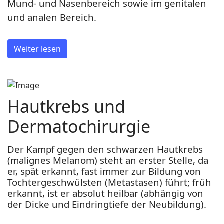
Mund- und Nasenbereich sowie im genitalen
und analen Bereich.
Weiter lesen
Hautkrebs und
Dermatochirurgie
Der Kampf gegen den schwarzen Hautkrebs
(malignes Melanom) steht an erster Stelle, da
er, spät erkannt, fast immer zur Bildung von
Tochtergeschwülsten (Metastasen) führt; früh
erkannt, ist er absolut heilbar (abhängig von
der Dicke und Eindringtiefe der Neubildung).