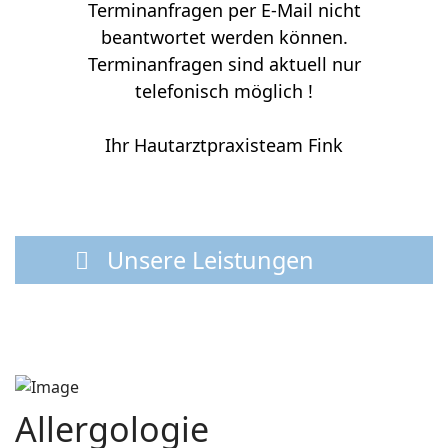
Terminanfragen per E-Mail nicht
beantwortet werden können.
Terminanfragen sind aktuell nur
telefonisch möglich !
Ihr Hautarztpraxisteam Fink
Unsere Leistungen
Allergologie