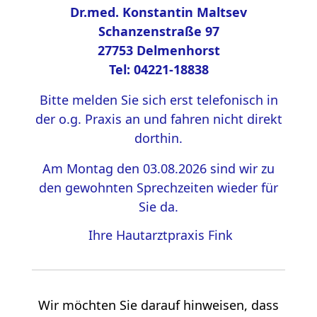
Dr.med. Konstantin Maltsev
Schanzenstraße 97
27753 Delmenhorst
Tel: 04221-18838
Bitte melden Sie sich erst telefonisch in
der o.g. Praxis an und fahren nicht direkt
dorthin.
Am Montag den 03.08.2026 sind wir zu
den gewohnten Sprechzeiten wieder für
Sie da.
Ihre Hautarztpraxis Fink
Wir möchten Sie darauf hinweisen, dass