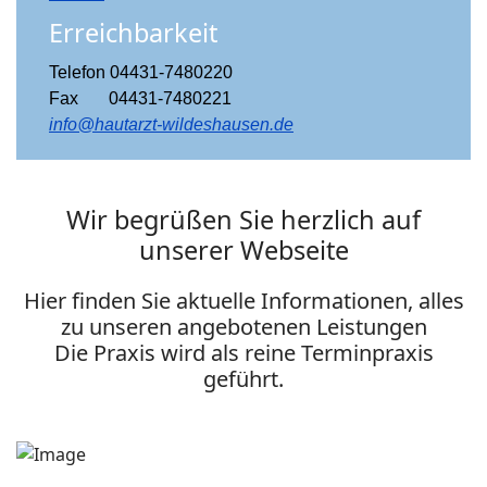
Erreichbarkeit
Telefon 04431-7480220
Fax 04431-7480221
info@hautarzt-wildeshausen.de
Wir begrüßen Sie herzlich auf
unserer Webseite
Hier finden Sie aktuelle Informationen, alles
zu unseren angebotenen Leistungen
Die Praxis wird als reine Terminpraxis
geführt.