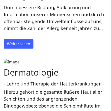
Durch bessere Bildung, Aufklärung und
Information unserer Mitmenschen und durch
offenbar steigende Umwelteinflüsse auf uns,
nimmt die Zahl der Allergiker seit Jahren zu...
Weiter lesen
Dermatologie
- Lehre und Therapie der Hauterkrankungen -
Hierzu gehört die gesamte äußere Haut aller
Schichten und des angrenzenden
Bindegewebes; ebenso die Schleimhäute im